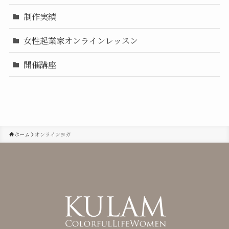
制作実績
女性起業家オンラインレッスン
開催講座
ホーム
オンラインヨガ