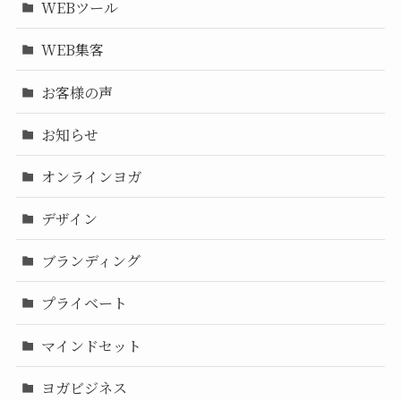
WEBツール
WEB集客
お客様の声
お知らせ
オンラインヨガ
デザイン
ブランディング
プライベート
マインドセット
ヨガビジネス