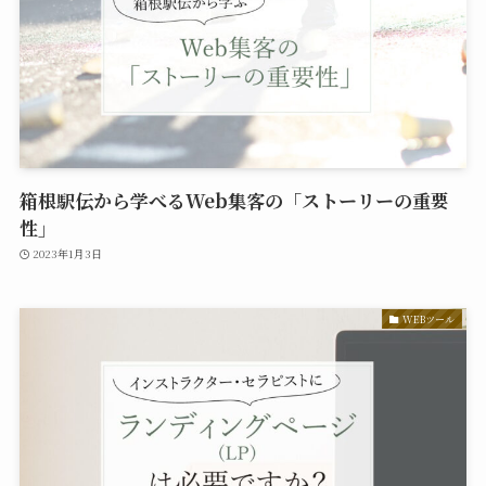
箱根駅伝から学べるWeb集客の「ストーリーの重要
性」
2023年1月3日
WEBツール