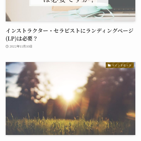
インストラクター・セラピストにランディングページ
(LP)は必要？
2022年11月10日
マインドセット