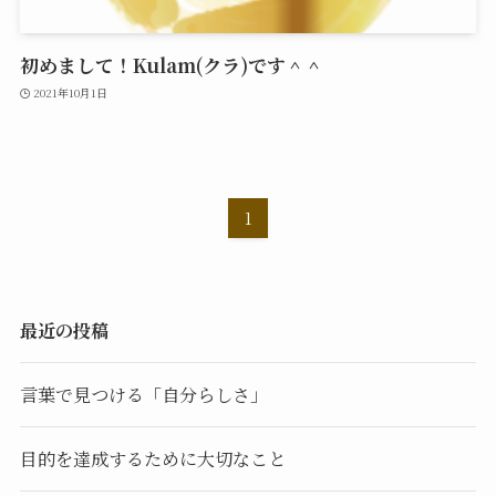
初めまして！Kulam(クラ)です＾＾
2021年10月1日
1
最近の投稿
言葉で見つける「自分らしさ」
目的を達成するために大切なこと