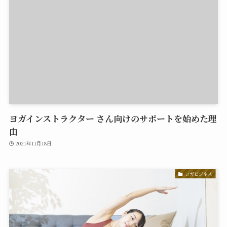
ヨガインストラクター さん向けのサポートを始めた理
由
2021年11月18日
ヨガビジネス