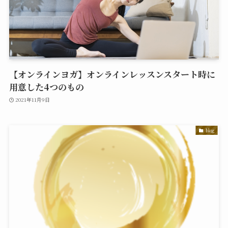
【オンラインヨガ】オンラインレッスンスタート時に
用意した4つのもの
2021年11月9日
blog