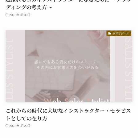
ディングの考え方～
2023年7月30日
ヨガビジネス
これからの時代に大切なインストラクター・セラピス
トとしての在り方
2023年1月20日