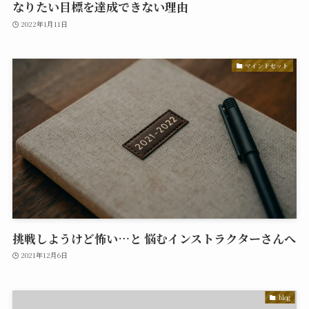
なりたい目標を達成できない理由
2022年1月11日
マインドセット
挑戦しようけど怖い…と 悩むインストラクターさんへ
2021年12月6日
blog