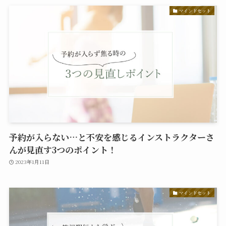
マインドセット
予約が入らない…と不安を感じるインストラクターさ
んが見直す3つのポイント！
2023年1月11日
マインドセット