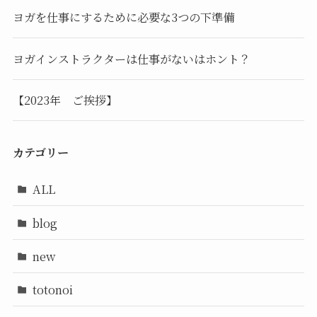
ヨガを仕事にするために必要な3つの下準備
ヨガインストラクターは仕事がないはホント？
【2023年 ご挨拶】
カテゴリー
ALL
blog
new
totonoi