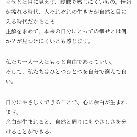
幸せとは目に見えず、曖昧で感じにくいもの。情報
が溢れる時代、人それぞれの生き方が自然と目に
入る時代だからこそ
正解を求めて、本来の自分にとっての幸せとは何
か？が見つけにくいとも感じます。
私たち一人一人はもっと自由であっていい。
そして、私たちはひとつひとつを自分で選んで良
い。
自分にやさしくできることで、心に余白が生まれ
ます。
余白が生まれると、自然と周りにもやさしさを分
けることができる。