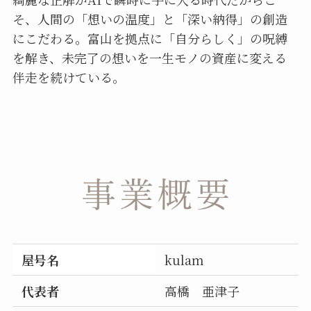
そ、人間の「想いの温度」と「深い納得」の創造
にこだわる。富山を拠点に「自分らしく」の呪縛
を解き、未完了の想いを一生モノの資産に変える
伴走を続けている。
屋号名
kulam
代表者
高橋 亜津子