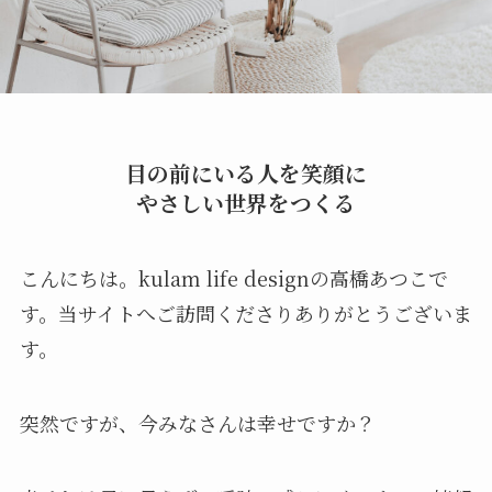
目の前にいる人を笑顔に
やさしい世界をつくる
こんにちは。kulam life designの高橋あつこで
す。当サイトへご訪問くださりありがとうございま
す。
突然ですが、今みなさんは幸せですか？