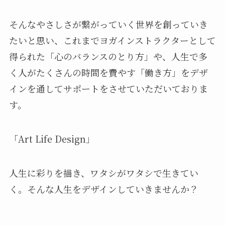
そんなやさしさが繋がっていく世界を創っていき
たいと思い、これまでヨガインストラクターとして
得られた「心のバランスのとり方」や、人生で多
く人がたくさんの時間を費やす「働き方」をデザ
インを通してサポートをさせていただいておりま
す。
「Art Life Design」
人生に彩りを描き、ワタシがワタシで生きてい
く。そんな人生をデザインしていきませんか？