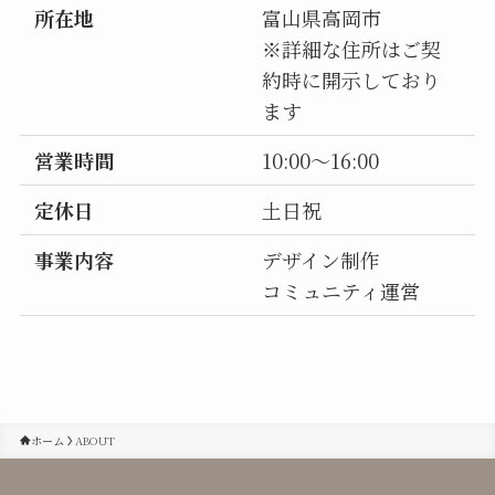
所在地
富山県高岡市
※詳細な住所はご契
約時に開示しており
ます
営業時間
10:00～16:00
定休日
土日祝
事業内容
デザイン制作
コミュニティ運営
ホーム
ABOUT