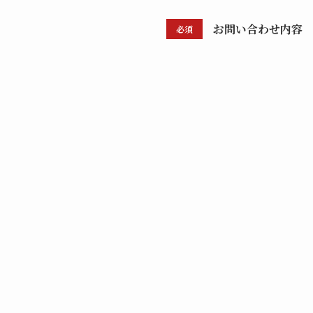
お問い合わせ内容
必須