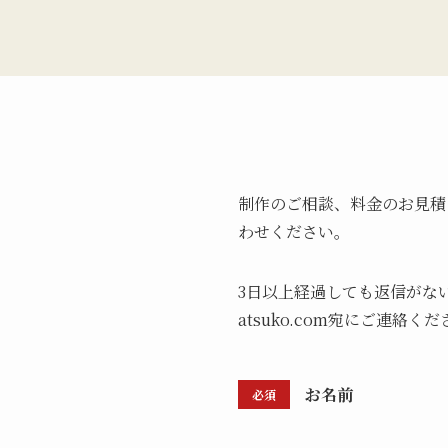
制作のご相談、料金のお見積
わせください。
3日以上経過しても返信がない
atsuko.com宛にご連絡く
お名前
必須