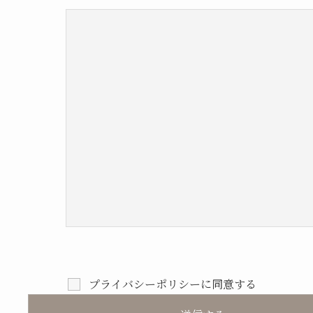
プライバシーポリシーに同意する