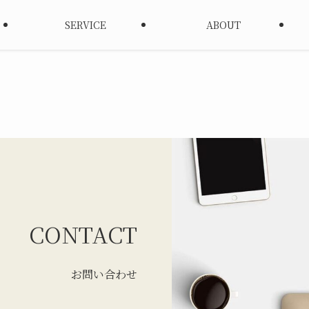
SERVICE
ABOUT
CONTACT
お問い合わせ