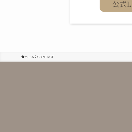
ホーム
CONTACT