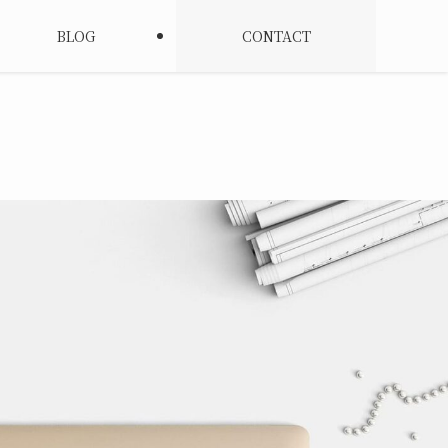
BLOG
CONTACT