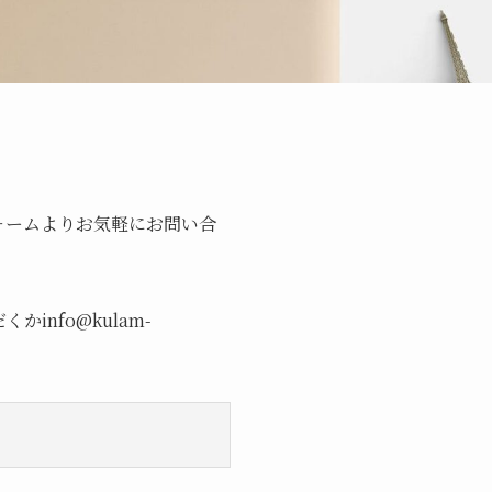
ォームよりお気軽にお問い合
nfo@kulam-