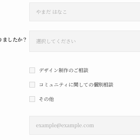
知りましたか？
デザイン制作のご相談
コミュニティに関しての個別相談
その他