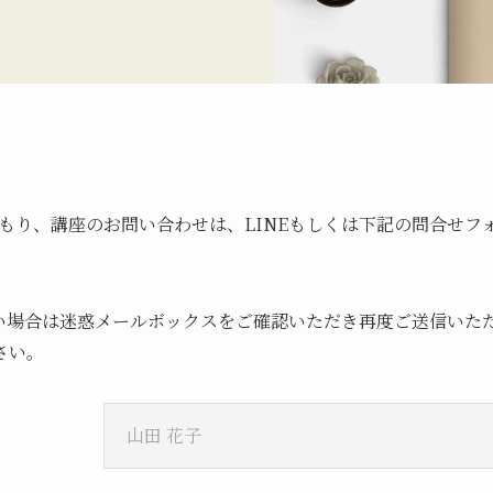
もり、講座のお問い合わせは、LINEもしくは下記の問合せフ
場合は迷惑メールボックスをご確認いただき再度ご送信いただくかi
ださい。