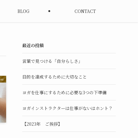
BLOG
CONTACT
最近の投稿
言葉で見つける「自分らしさ」
目的を達成するために大切なこと
ew
ヨガを仕事にするために必要な3つの下準備
ヨガインストラクターは仕事がないはホント？
【2023年 ご挨拶】