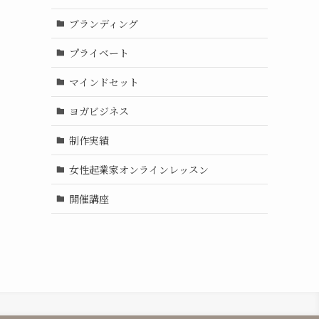
ブランディング
プライベート
マインドセット
ヨガビジネス
制作実績
女性起業家オンラインレッスン
開催講座