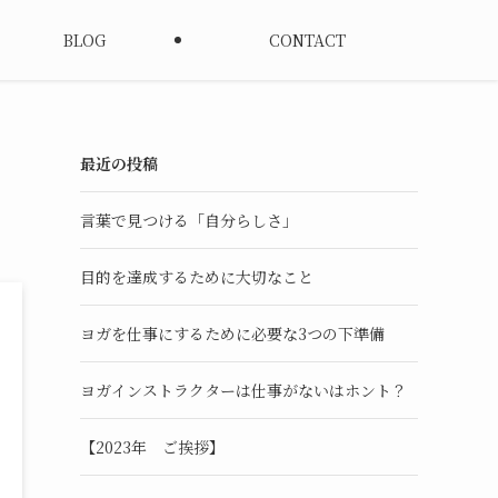
BLOG
CONTACT
最近の投稿
言葉で見つける「自分らしさ」
目的を達成するために大切なこと
ヨガを仕事にするために必要な3つの下準備
ヨガインストラクターは仕事がないはホント？
【2023年 ご挨拶】