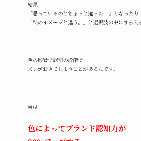
結果
「思っているのとちょっと違った…」となったり
「私のイメージと違う。」と選択肢の中にすら入
色の影響で認知の段階で
ズレがおきてしまうことがあるんです。
実は
色によってブランド認知力が