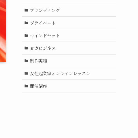
ブランディング
プライベート
マインドセット
ヨガビジネス
制作実績
女性起業家オンラインレッスン
開催講座