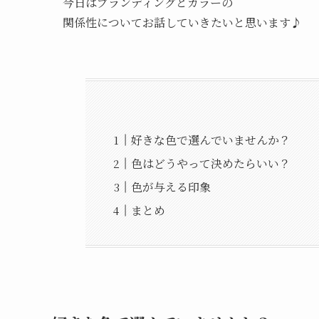
今日はブランディングとカラーの
関係性についてお話していきたいと思います♪
好きな色で選んでいませんか？
色はどうやって決めたらいい？
色が与える印象
まとめ