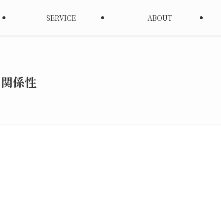
SERVICE
ABOUT
の関係性