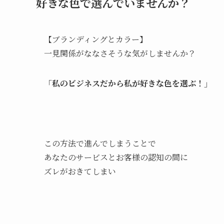
好きな色で選んでいませんか？
【ブランディングとカラー】
一見関係がななさそうな気がしませんか？
「私のビジネスだから私が好きな色を選ぶ！」
この方法で進んでしまうことで
あなたのサービスとお客様の認知の間に
ズレがおきてしまい