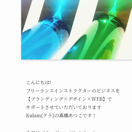
こんにちは!
フリーランスインストラクターのビジネスを
【ブランディング×デザイン×WEB】で
サポートさせていただいております
Kulam(クラ)の高橋あつこです！