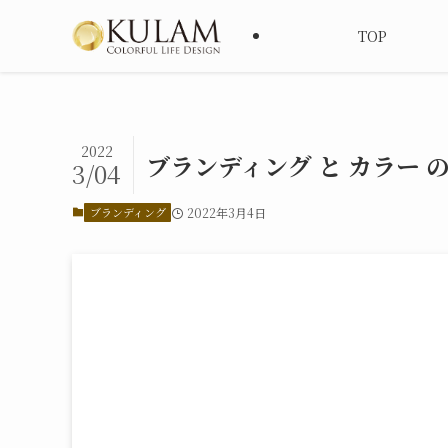
TOP
2022
ブランディング と カラー 
3/04
ブランディング
2022年3月4日