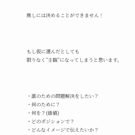
無しには決めることができません！
もし仮に選んだとしても
限りなく”主観”になってしまうと思います。
・誰のための問題解決をしたい？
・何のために？
・何を？(価値)
・どのポジションで？
・どんなイメージで伝えたいか？