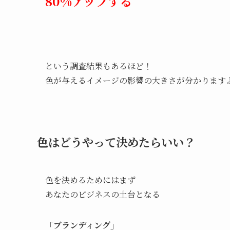
80%アップする
という調査結果もあるほど！
色が与えるイメージの影響の大きさが分かります
色はどうやって決めたらいい？
色を決めるためにはまず
あなたのビジネスの土台となる
「ブランディング」