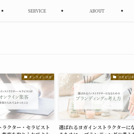
SERVICE
ABOUT
オンラインヨガ
ヨガビジ
トラクター・セラピスト
選ばれるヨガインストラクターに