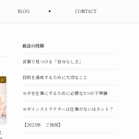
BLOG
CONTACT
最近の投稿
言葉で見つける「自分らしさ」
目的を達成するために大切なこと
ネス
ヨガを仕事にするために必要な3つの下準備
ヨガインストラクターは仕事がないはホント？
【2023年 ご挨拶】
な