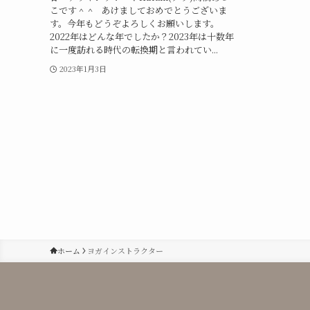
こです＾＾ あけましておめでとうございま
す。今年もどうぞよろしくお願いします。
2022年はどんな年でしたか？2023年は十数年
に一度訪れる時代の転換期と言われてい...
2023年1月3日
ホーム
ヨガインストラクター