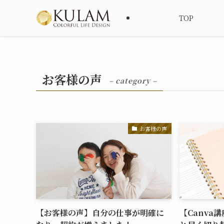
TOP
お客様の声
– category –
お客様の声
【お客様の声】自分の仕事が明確に
【Canva