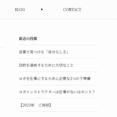
BLOG
CONTACT
最近の投稿
言葉で見つける「自分らしさ」
目的を達成するために大切なこと
ヨガを仕事にするために必要な3つの下準備
ヨガインストラクターは仕事がないはホント？
【2023年 ご挨拶】