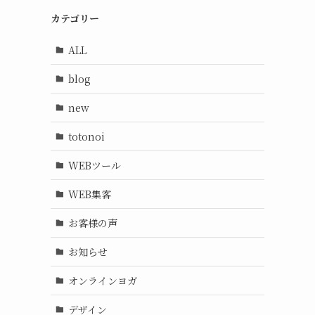
カテゴリー
ALL
blog
new
totonoi
WEBツール
WEB集客
お客様の声
お知らせ
オンラインヨガ
デザイン