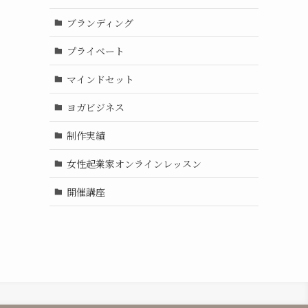
ブランディング
プライベート
マインドセット
ヨガビジネス
制作実績
女性起業家オンラインレッスン
開催講座