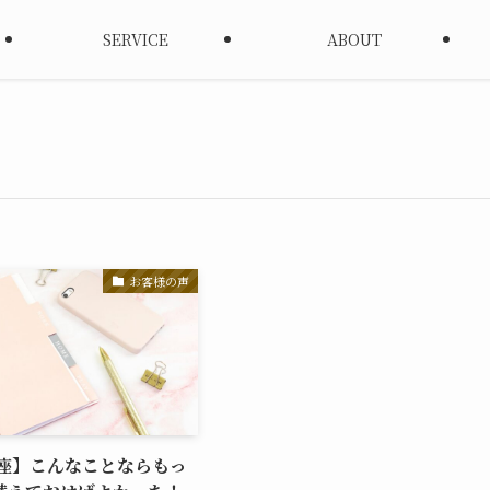
SERVICE
ABOUT
お客様の声
講座】こんなことならもっ