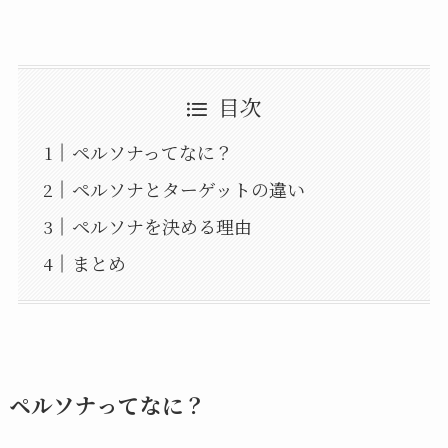
目次
ペルソナってなに？
ペルソナとターゲットの違い
ペルソナを決める理由
まとめ
ペルソナってなに？