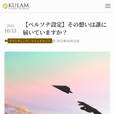
【ペルソナ設定】その想いは誰に
2021
10/13
届いていますか？
ブランディング
マインドセット
2021年10月13日