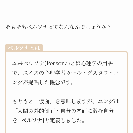
そもそもペルソナってなんなんでしょうか？
ペルソナとは
本来ペルソナ(Persona)とは心理学の用語
で、スイスの心理学者カール・グスタフ・ユ
ングが提唱した概念です。
もともと「仮面」を意味しますが、ユングは
「人間の外的側面・自分の内面に潜む自分」
を
[ペルソナ]
と定義しました。