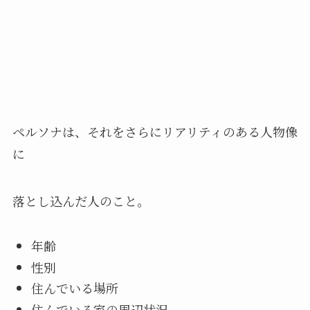
ペルソナは、それをさらにリアリティのある人物像
に
落とし込んだ人のこと。
年齢
性別
住んでいる場所
住んでいる家の周辺状況