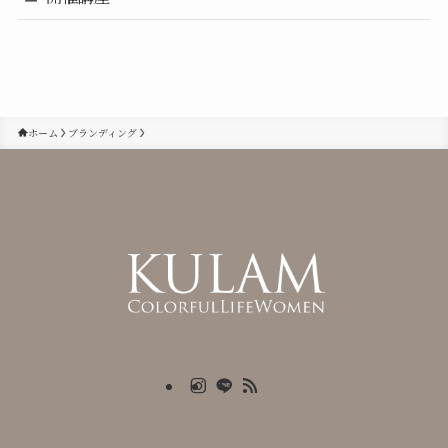
ホーム
ブランディング