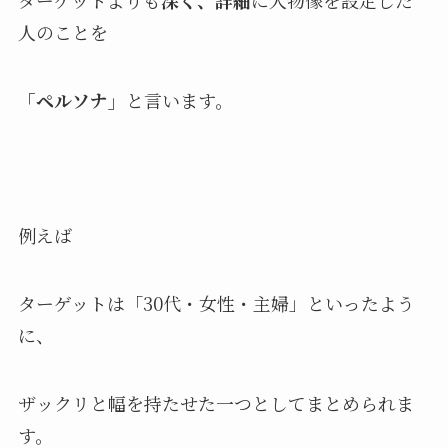
人のことを
「ペルソナ」
と言います。
例えば
ターゲットは「30代・女性・主婦」といったよう
に、
ザックリと幅を持たせた一つとしてまとめられま
す。