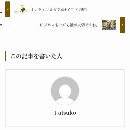
オンラインヨガで幸せが叶う理由
ビジネスもヨガも軸が大切ですね。
この記事を書いた人
t-atsuko