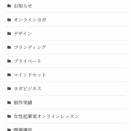
お知らせ
オンラインヨガ
デザイン
ブランディング
プライベート
マインドセット
ヨガビジネス
制作実績
女性起業家オンラインレッスン
開催講座