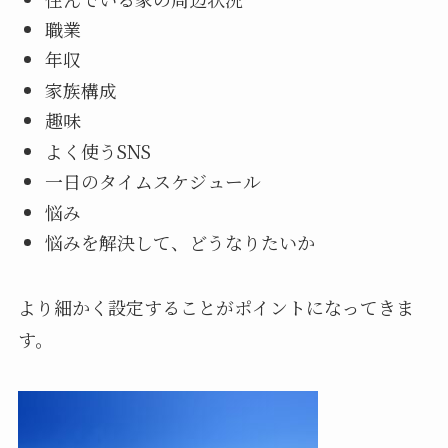
職業
年収
家族構成
趣味
よく使うSNS
一日のタイムスケジュール
悩み
悩みを解決して、どうなりたいか
より細かく設定することがポイントになってきま
す。