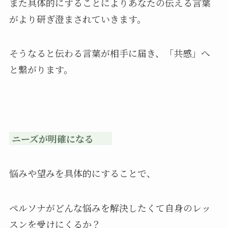
また具体的にすることによりあなたの伝える言葉
がより研ぎ澄まされていきます。
そうなると伝わる言葉が相手に届き、「共感」へ
と繋がります。
ニーズが明確になる
悩みや望みを具体的にすることで、
ペルソナがどんな悩みを解決したくて自身のレッ
スンを受けにくるか？