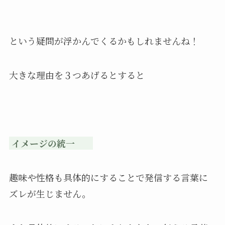
という疑問が浮かんでくるかもしれませんね！
大きな理由を３つあげるとすると
イメージの統一
趣味や性格も具体的にすることで発信する言葉に
ズレが生じません。