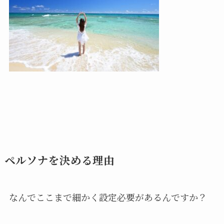
ペルソナを決める理由
なんでここまで細かく設定必要があるんですか？