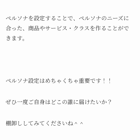
ペルソナを設定することで、ペルソナのニーズに
合った、商品やサービス・クラスを作ることがで
きます。
ペルソナ設定はめちゃくちゃ重要です！！
ぜひ一度ご自身はどこの誰に届けたいか？
棚卸ししてみてくださいね＾＾