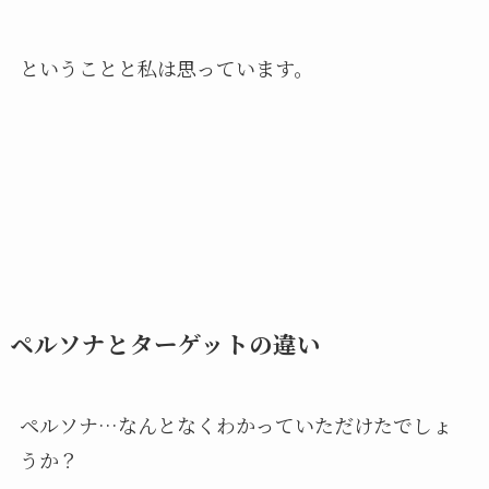
ということと私は思っています。
ペルソナとターゲットの違い
ペルソナ…なんとなくわかっていただけたでしょ
うか？