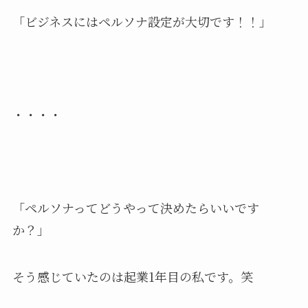
「ビジネスにはペルソナ設定が大切です！！」
・・・・
「ペルソナってどうやって決めたらいいです
か？」
そう感じていたのは起業1年目の私です。笑