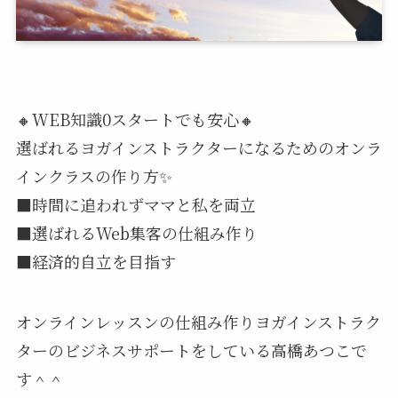
🔸WEB知識0スタートでも安心🔸
選ばれるヨガインストラクターになるためのオンラ
インクラスの作り方✨
■時間に追われずママと私を両立
■選ばれるWeb集客の仕組み作り
■経済的自立を目指す
オンラインレッスンの仕組み作りヨガインストラク
ターのビジネスサポートをしている高橋あつこで
す＾＾