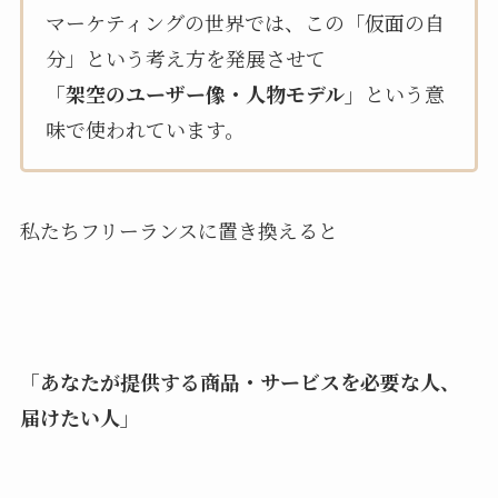
マーケティングの世界では、この「仮面の自
分」という考え方を発展させて
「架空のユーザー像・人物モデル」
という意
味で使われています。
私たちフリーランスに置き換えると
「あなたが提供する商品・サービスを必要な人、
届けたい人」