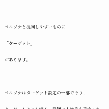
ペルソナと混同しやすいものに
「ターゲット」
があります。
ペルソナはターゲット設定の一部であり、
ターゲットよりも
深く、詳細
に人物像を設定した