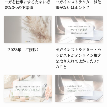
ヨガを仕事にするために必
ヨガインストラクターは仕
要な3つの下準備
事がないはホント？
【2023年 ご挨拶】
ヨガインストラクター・セ
ラピストがオンライン集客
を取り入れてよかった3つ
のこと