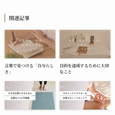
関連記事
言葉で見つける「自分らし
目的を達成するために大切
さ」
なこと