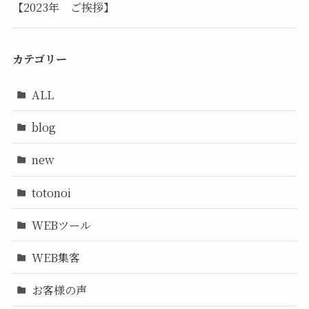
【2023年 ご挨拶】
カテゴリー
ALL
blog
new
totonoi
WEBツール
WEB集客
お客様の声