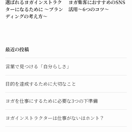
選ばれるヨガインストラク
ヨガ集客におすすめのSNS
ターになるために ～ブラン
活用～6つのコツ～
ディングの考え方～
最近の投稿
言葉で見つける「自分らしさ」
目的を達成するために大切なこと
ヨガを仕事にするために必要な3つの下準備
ヨガインストラクターは仕事がないはホント？