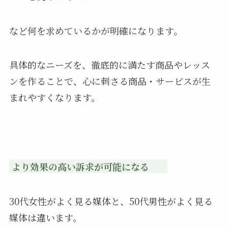
など何を求めているかが明確になります。
具体的なニーズを、徹底的に満たす商品やレッス
ンを作ることで、心に刺さる商品・サービスが生
まれやすくなります。
より効果の高い訴求が可能になる
30代女性がよく見る媒体と、50代男性がよく見る
媒体は違います。