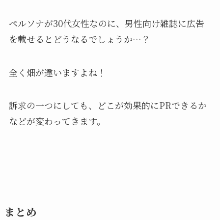
ペルソナが30代女性なのに、男性向け雑誌に広告
を載せるとどうなるでしょうか…？
全く畑が違いますよね！
訴求の一つにしても、どこが効果的にPRできるか
などが変わってきます。
まとめ