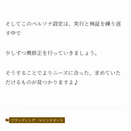
そしてこのペルソナ設定は、実行と検証を繰り返
す中で
少しずつ微修正を行っていきましょう。
そうすることでよりニーズに合った、求めていた
だけるものが見つかりますよ♪
ブランディング
マインドセット